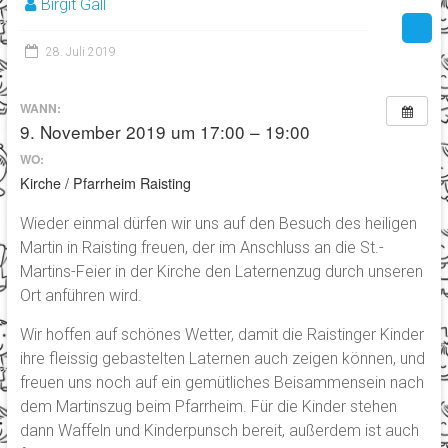
Birgit Gall
28. Juli 2019
WANN:
9. November 2019 um 17:00 – 19:00
WO:
Kirche / Pfarrheim Raisting
Wieder einmal dürfen wir uns auf den Besuch des heiligen
Martin in Raisting freuen, der im Anschluss an die St.-
Martins-Feier in der Kirche den Laternenzug durch unseren
Ort anführen wird.
Wir hoffen auf schönes Wetter, damit die Raistinger Kinder
ihre fleissig gebastelten Laternen auch zeigen können, und
freuen uns noch auf ein gemütliches Beisammensein nach
dem Martinszug beim Pfarrheim. Für die Kinder stehen
dann Waffeln und Kinderpunsch bereit, außerdem ist auch