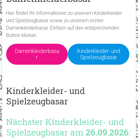
Hier findet Ihr Informationen zu unserem Kinderkleider-
und Spielzeugbasar sowie zu unserem ersten
Damenkleiderbasar. Einfach auf den entsprechenden
Button klicken.
Damenkleiderbasa
Kinderkleider- und
r
Spielzeugbasar
Kinderkleider- und
Spielzeugbasar
Nächster Kinderkleider- und
Spielzeugbasar am
26.09.2026
: