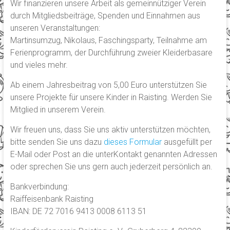
Wir finanzieren unsere Arbeit als gemeinnütziger Verein
durch Mitgliedsbeiträge, Spenden und Einnahmen aus
unseren Veranstaltungen:
Martinsumzug, Nikolaus, Faschingsparty, Teilnahme am
Ferienprogramm, der Durchführung zweier Kleiderbasare
und vieles mehr.
Ab einem Jahresbeitrag von 5,00 Euro unterstützen Sie
unsere Projekte für unsere Kinder in Raisting. Werden Sie
Mitglied in unserem Verein.
Wir freuen uns, dass Sie uns aktiv unterstützen möchten,
bitte senden Sie uns dazu
dieses Formular
ausgefüllt per
E-Mail oder Post an die unterKontakt genannten Adressen
oder sprechen Sie uns gern auch jederzeit persönlich an.
Bankverbindung:
Raiffeisenbank Raisting
IBAN: DE 72 7016 9413 0008 6113 51