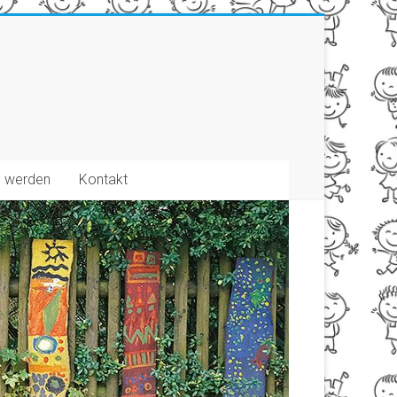
d werden
Kontakt